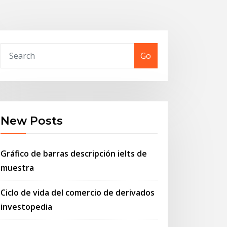
Go
New Posts
Gráfico de barras descripción ielts de
muestra
Ciclo de vida del comercio de derivados
investopedia