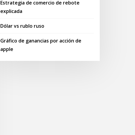
Estrategia de comercio de rebote
explicada
Dólar vs rublo ruso
Gráfico de ganancias por acción de
apple