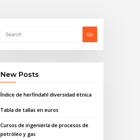
Go
New Posts
Índice de herfindahl diversidad étnica
Tabla de tallas en euros
Cursos de ingeniería de procesos de
petróleo y gas