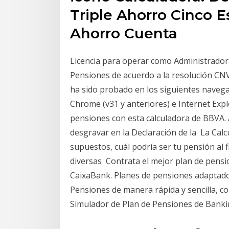
Triple Ahorro Cinco E
Ahorro Cuenta
Licencia para operar como Administradora
Pensiones de acuerdo a la resolución CNV
ha sido probado en los siguientes navegad
Chrome (v31 y anteriores) e Internet Exp
pensiones con esta calculadora de BBVA. 
desgravar en la Declaración de la La Calc
supuestos, cuál podría ser tu pensión al f
diversas Contrata el mejor plan de pensi
CaixaBank. Planes de pensiones adaptados 
Pensiones de manera rápida y sencilla, comi
Simulador de Plan de Pensiones de Banki