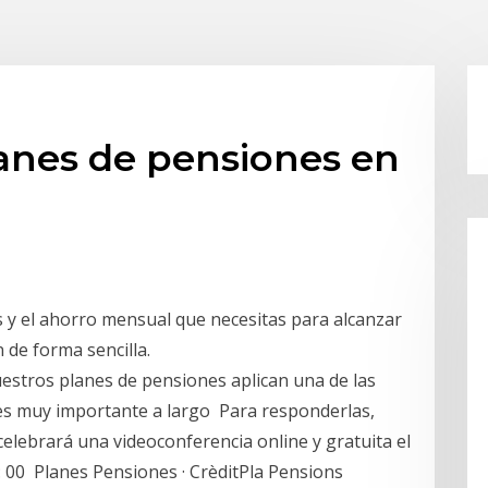
lanes de pensiones en
s y el ahorro mensual que necesitas para alcanzar
 de forma sencilla.
estros planes de pensiones aplican una de las
es muy importante a largo Para responderlas,
elebrará una videoconferencia online y gratuita el
 00 Planes Pensiones · CrèditPla Pensions