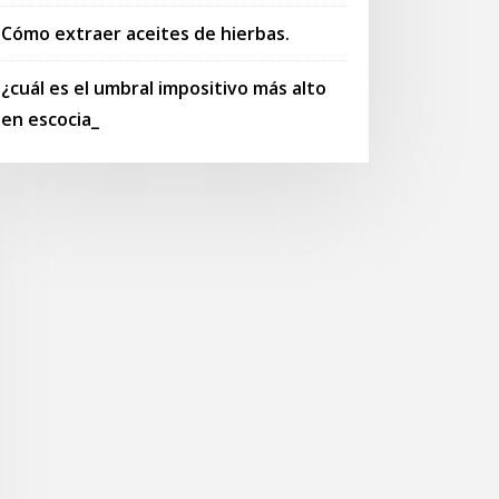
Cómo extraer aceites de hierbas.
¿cuál es el umbral impositivo más alto
en escocia_