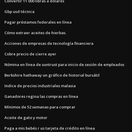
Convertir 11 000 libras a dólares
Gbp usd técnica
Pagar préstamos federales en línea
Cómo extraer aceites de hierbas.
Acciones de empresas de tecnología financiera
Cobre precio de cierre ayer
Nómina en línea de suntrust para inicio de sesión de empleados
Berkshire hathaway un gráfico de historial bursátil
Indice de precios industriales malasia
Ganadores regina las compras en línea
Mínimos de 52 semanas para comprar
Aceite de gato y motor
Paga a mis bebés r us tarjeta de crédito en línea