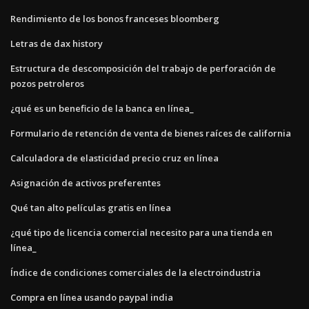
Rendimiento de los bonos franceses bloomberg
Letras de dax history
Estructura de descomposición del trabajo de perforación de
pozos petroleros
¿qué es un beneficio de la banca en línea_
Formulario de retención de venta de bienes raíces de california
Calculadora de elasticidad precio cruz en línea
Asignación de activos preferentes
Qué tan alto películas gratis en línea
¿qué tipo de licencia comercial necesito para una tienda en
línea_
Índice de condiciones comerciales de la electroindustria
Compra en línea usando paypal india