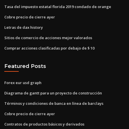
Tasa del impuesto estatal florida 2019 condado de orange
Cobre precio de cierre ayer
Letras de dax history
Sitios de comercio de acciones mejor valorados
Comprar acciones clasificadas por debajo de $ 10
Featured Posts
Forex eur usd graph
Diagrama de gantt para un proyecto de construcción
Términos y condiciones de banca en línea de barclays
Cobre precio de cierre ayer
Contratos de productos básicos y derivados