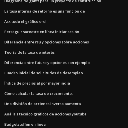
Diagrama de gantt para un proyecto de construcción
La tasa interna de retorno es una función de
Asx todo el gráfico ord
Perseguir suroeste en línea iniciar sesión
Diferencia entre rsu y opciones sobre acciones
Teoría de la tasa de interés
Diferencia entre futuro y opciones con ejemplo
Cuadro inicial de solicitudes de desempleo
Índice de precios al por mayor india
Cómo calcular la tasa de crecimiento.
Una división de acciones inversa aumenta
Análisis técnico gráficos de acciones youtube
Budgetstoffen en línea