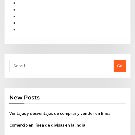
Go
New Posts
Ventajas y desventajas de comprar y vender en línea
Comercio en línea de divisas en la india