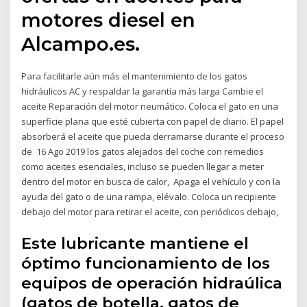
motores diesel en
Alcampo.es.
Para facilitarle aún más el mantenimiento de los gatos
hidráulicos AC y respaldar la garantía más larga Cambie el
aceite Reparación del motor neumático. Coloca el gato en una
superficie plana que esté cubierta con papel de diario. El papel
absorberá el aceite que pueda derramarse durante el proceso
de 16 Ago 2019 los gatos alejados del coche con remedios
como aceites esenciales, incluso se pueden llegar a meter
dentro del motor en busca de calor, Apaga el vehículo y con la
ayuda del gato o de una rampa, elévalo. Coloca un recipiente
debajo del motor para retirar el aceite, con periódicos debajo,
Este lubricante mantiene el
óptimo funcionamiento de los
equipos de operación hidraúlica
(gatos de botella, gatos de