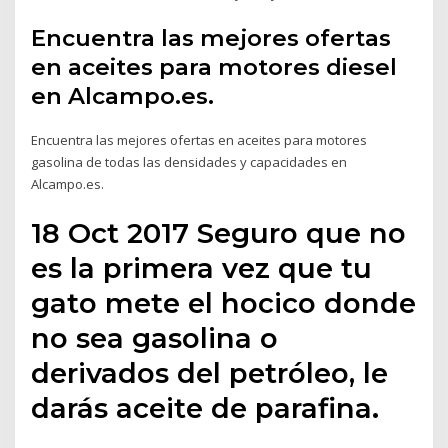
Encuentra las mejores ofertas
en aceites para motores diesel
en Alcampo.es.
Encuentra las mejores ofertas en aceites para motores
gasolina de todas las densidades y capacidades en
Alcampo.es.
18 Oct 2017 Seguro que no
es la primera vez que tu
gato mete el hocico donde
no sea gasolina o
derivados del petróleo, le
darás aceite de parafina.