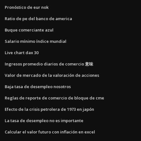
Pronóstico de eur nok
Ratio de pe del banco de america
Buque comerciante azul
Salario mínimo índice mundial
Live chart dax 30
Ingresos promedio diarios de comercio 意味
Valor de mercado de la valoración de acciones
Baja tasa de desempleo nosotros
Reglas de reporte de comercio de bloque de cme
Efecto de la crisis petrolera de 1973 en japón
La tasa de desempleo no es importante
Calcular el valor futuro con inflación en excel