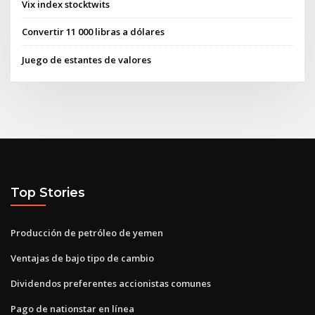
Vix index stocktwits
Convertir 11 000 libras a dólares
Juego de estantes de valores
Top Stories
Producción de petróleo de yemen
Ventajas de bajo tipo de cambio
Dividendos preferentes accionistas comunes
Pago de nationstar en línea