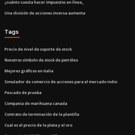
¿cuánto cuesta hacer impuestos en línea_
Una división de acciones inversa aumenta
Tags
Precio de nivel de soporte de stock
Nosotros símbolo de stock de petróleo
Mejores gráficos en italia
Simulador de comercio de acciones para el mercado indio
Pescado de prueba
Compania de marihuana canada
Contrato de terminación de la plantilla
Cual es el precio de la plata y el oro