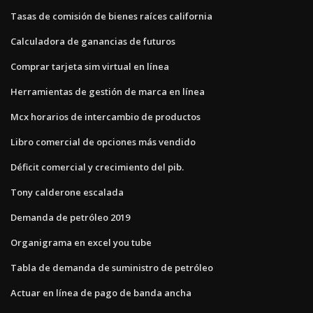
Tasas de comisión de bienes raíces california
Calculadora de ganancias de futuros
Comprar tarjeta sim virtual en línea
Herramientas de gestión de marca en línea
Mcx horarios de intercambio de productos
Libro comercial de opciones más vendido
Déficit comercial y crecimiento del pib.
Tony calderone escalada
Demanda de petróleo 2019
Organigrama en excel you tube
Tabla de demanda de suministro de petróleo
Actuar en línea de pago de banda ancha