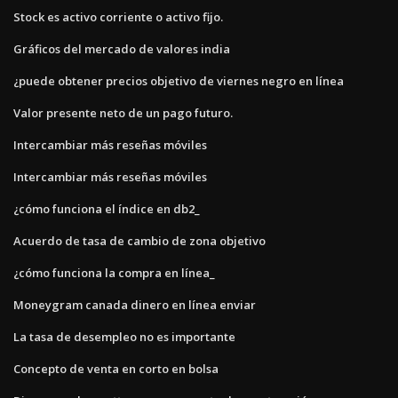
Stock es activo corriente o activo fijo.
Gráficos del mercado de valores india
¿puede obtener precios objetivo de viernes negro en línea
Valor presente neto de un pago futuro.
Intercambiar más reseñas móviles
Intercambiar más reseñas móviles
¿cómo funciona el índice en db2_
Acuerdo de tasa de cambio de zona objetivo
¿cómo funciona la compra en línea_
Moneygram canada dinero en línea enviar
La tasa de desempleo no es importante
Concepto de venta en corto en bolsa