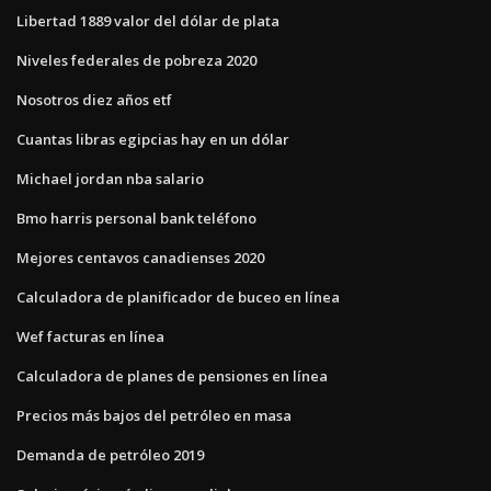
Libertad 1889 valor del dólar de plata
Niveles federales de pobreza 2020
Nosotros diez años etf
Cuantas libras egipcias hay en un dólar
Michael jordan nba salario
Bmo harris personal bank teléfono
Mejores centavos canadienses 2020
Calculadora de planificador de buceo en línea
Wef facturas en línea
Calculadora de planes de pensiones en línea
Precios más bajos del petróleo en masa
Demanda de petróleo 2019