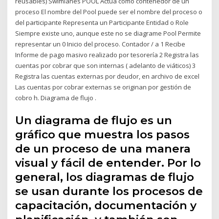
reusables) Swimlanes POOL Actúa como contenedor de un
proceso El nombre del Pool puede ser el nombre del proceso o
del participante Representa un Participante Entidad o Role
Siempre existe uno, aunque este no se diagrame Pool Permite
representar un 0 Inicio del proceso. Contador / a 1 Recibe
Informe de pago masivo realizado por tesorería 2 Registra las
cuentas por cobrar que son internas ( adelanto de viáticos) 3
Registra las cuentas externas por deudor, en archivo de excel
Las cuentas por cobrar externas se originan por gestión de
cobro h. Diagrama de flujo .
Un diagrama de flujo es un
gráfico que muestra los pasos
de un proceso de una manera
visual y fácil de entender. Por lo
general, los diagramas de flujo
se usan durante los procesos de
capacitación, documentación y