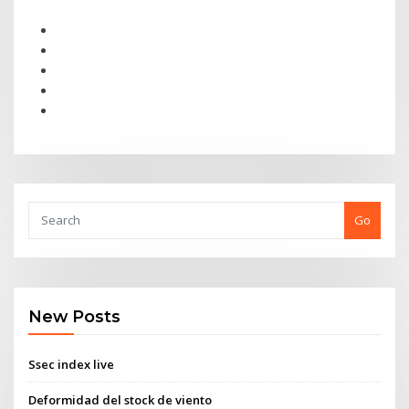
Go
New Posts
Ssec index live
Deformidad del stock de viento