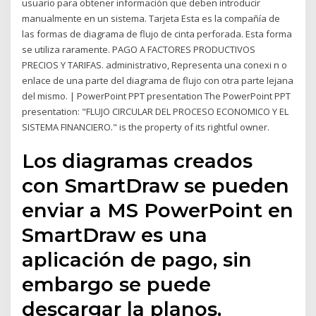
usuario para obtener información que deben introducir
manualmente en un sistema. Tarjeta Esta es la compañía de
las formas de diagrama de flujo de cinta perforada. Esta forma
se utiliza raramente. PAGO A FACTORES PRODUCTIVOS
PRECIOS Y TARIFAS. administrativo, Representa una conexi n o
enlace de una parte del diagrama de flujo con otra parte lejana
del mismo. | PowerPoint PPT presentation The PowerPoint PPT
presentation: "FLUJO CIRCULAR DEL PROCESO ECONOMICO Y EL
SISTEMA FINANCIERO." is the property of its rightful owner.
Los diagramas creados
con SmartDraw se pueden
enviar a MS PowerPoint en
SmartDraw es una
aplicación de pago, sin
embargo se puede
descargar la planos,