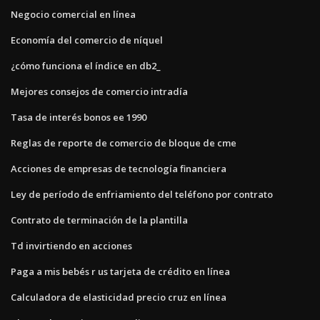
Negocio comercial en línea
Economía del comercio de níquel
¿cómo funciona el índice en db2_
Mejores consejos de comercio intradía
Tasa de interés bonos ee 1990
Reglas de reporte de comercio de bloque de cme
Acciones de empresas de tecnología financiera
Ley de período de enfriamiento del teléfono por contrato
Contrato de terminación de la plantilla
Td invirtiendo en acciones
Paga a mis bebés r us tarjeta de crédito en línea
Calculadora de elasticidad precio cruz en línea