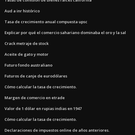
Aud a inr histórico
Tasa de crecimiento anual compuesta upsc
Explicar por qué el comercio sahariano dominaba el oro y la sal
Crack metraje de stock
Aceite de gato y motor
Futuro fondo australiano
Futuros de canje de eurodólares
Cómo calcular la tasa de crecimiento.
Margen de comercio en etrade
Valor de 1 dólar en rupias indias en 1947
Cómo calcular la tasa de crecimiento.
Declaraciones de impuestos online de años anteriores.