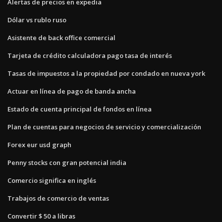
Alertas de precios en expedia
Dólar vs rublo ruso
Asistente de back office comercial
Tarjeta de crédito calculadora pago tasa de interés
Tasas de impuestos a la propiedad por condado en nueva york
Actuar en línea de pago de banda ancha
Estado de cuenta principal de fondos en línea
Plan de cuentas para negocios de servicio y comercialización
Forex eur usd graph
Penny stocks con gran potencial india
Comercio significa en inglés
Trabajos de comercio de ventas
Convertir $ 50 a libras