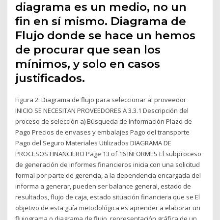
diagrama es un medio, no un
fin en sí mismo. Diagrama de
Flujo donde se hace un hemos
de procurar que sean los
mínimos, y solo en casos
justificados.
Figura 2: Diagrama de flujo para seleccionar al proveedor
INICIO SE NECESITAN PROVEEDORES A 3.3.1 Descripción del
proceso de selección a) Búsqueda de Información Plazo de
Pago Precios de envases y embalajes Pago del transporte
Pago del Seguro Materiales Utilizados DIAGRAMA DE
PROCESOS FINANCIERO Page 13 of 16 INFORMES El subproceso
de generación de informes financieros inicia con una solicitud
formal por parte de gerencia, a la dependencia encargada del
informa a generar, pueden ser balance general, estado de
resultados, flujo de caja, estado situación financiera que se El
objetivo de esta guía metodológica es aprender a elaborar un
flujograma o diagrama de flujo, representación gráfica de un