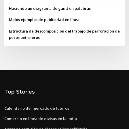
Haciendo un diagrama de gantt en palabras
Malos ejemplos de publicidad en línea
Estructura de descomposición del trabajo de perforación de
pozos petroleros
Top Stories
Calendario del mercado de futuros
Comercio en línea de divisas en la india
Tasas de comisión de bienes raíces california