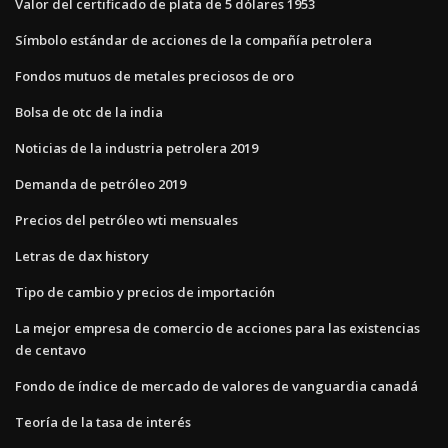
Valor del certificado de plata de 5 dólares 1953
Símbolo estándar de acciones de la compañía petrolera
Fondos mutuos de metales preciosos de oro
Bolsa de otc de la india
Noticias de la industria petrolera 2019
Demanda de petróleo 2019
Precios del petróleo wti mensuales
Letras de dax history
Tipo de cambio y precios de importación
La mejor empresa de comercio de acciones para las existencias
de centavo
Fondo de índice de mercado de valores de vanguardia canadá
Teoría de la tasa de interés