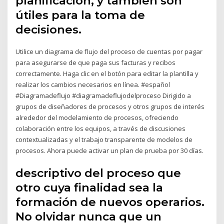
planificación, y también son
útiles para la toma de
decisiones.
Utilice un diagrama de flujo del proceso de cuentas por pagar
para asegurarse de que paga sus facturas y recibos
correctamente. Haga clic en el botón para editar la plantilla y
realizar los cambios necesarios en línea. #español
#Diagramadeflujo #diagramadeflujodelproceso Dirigido a
grupos de diseñadores de procesos y otros grupos de interés
alrededor del modelamiento de procesos, ofreciendo
colaboración entre los equipos, a través de discusiones
contextualizadas y el trabajo transparente de modelos de
procesos. Ahora puede activar un plan de prueba por 30 días.
descriptivo del proceso que
otro cuya finalidad sea la
formación de nuevos operarios.
No olvidar nunca que un