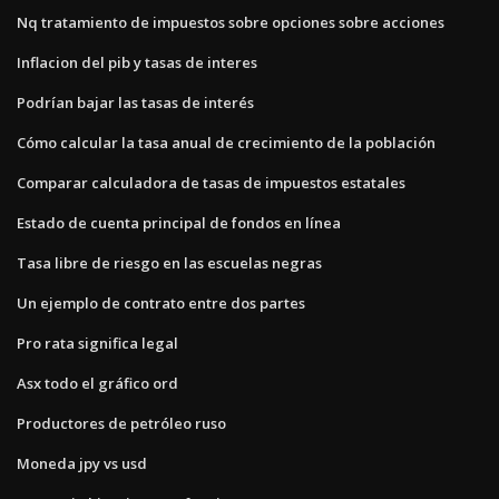
Nq tratamiento de impuestos sobre opciones sobre acciones
Inflacion del pib y tasas de interes
Podrían bajar las tasas de interés
Cómo calcular la tasa anual de crecimiento de la población
Comparar calculadora de tasas de impuestos estatales
Estado de cuenta principal de fondos en línea
Tasa libre de riesgo en las escuelas negras
Un ejemplo de contrato entre dos partes
Pro rata significa legal
Asx todo el gráfico ord
Productores de petróleo ruso
Moneda jpy vs usd