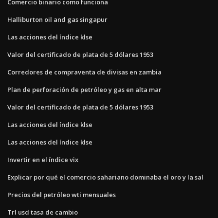
Comercio binario como funciona
Halliburton oil and gas singapur
Las acciones del índice klse
Valor del certificado de plata de 5 dólares 1953
Corredores de compraventa de divisas en zambia
Plan de perforación de petróleo y gas en alta mar
Valor del certificado de plata de 5 dólares 1953
Las acciones del índice klse
Las acciones del índice klse
Invertir en el índice vix
Explicar por qué el comercio sahariano dominaba el oro y la sal
Precios del petróleo wti mensuales
Trl usd tasa de cambio