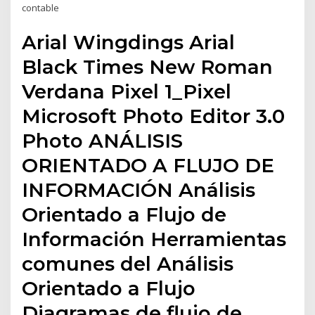
contable
Arial Wingdings Arial
Black Times New Roman
Verdana Pixel 1_Pixel
Microsoft Photo Editor 3.0
Photo ANÁLISIS
ORIENTADO A FLUJO DE
INFORMACIÓN Análisis
Orientado a Flujo de
Información Herramientas
comunes del Análisis
Orientado a Flujo
Diagramas de flujo de