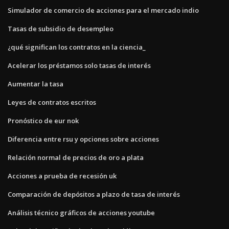
Simulador de comercio de acciones para el mercado indio
Tasas de subsidio de desempleo
¿qué significan los contratos en la ciencia_
Acelerar los préstamos solo tasas de interés
Aumentar la tasa
Leyes de contratos escritos
Pronóstico de eur nok
Diferencia entre rsu y opciones sobre acciones
Relación normal de precios de oro a plata
Acciones a prueba de recesión uk
Comparación de depósitos a plazo de tasa de interés
Análisis técnico gráficos de acciones youtube