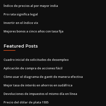
Índice de precios al por mayor india
Pro rata significa legal
Invertir en el índice vix
Mejores bonos a cinco años con tasa fija
Featured Posts
Cuadro inicial de solicitudes de desempleo
Aplicación de compra de acciones fácil
Cómo usar el diagrama de gantt de manera efectiva
Mejor tasa de interés en ahorros en sudáfrica
Devoluciones de impuestos el mismo día en línea
Precio del dólar de plata 1935