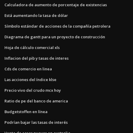
Calculadora de aumento de porcentaje de existencias
Está aumentando la tasa de dólar
Símbolo estándar de acciones de la compañía petrolera
Diagrama de gantt para un proyecto de construcción
Hoja de cálculo comercial xls
Inflacion del pib y tasas de interes
Cds de comercio en linea
Las acciones del índice klse
Precio vivo del crudo mcx hoy
Ratio de pe del banco de america
Budgetstoffen en línea
Podrían bajar las tasas de interés
Venta de casas nuevas en australia