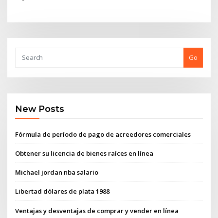
Go
New Posts
Fórmula de período de pago de acreedores comerciales
Obtener su licencia de bienes raíces en línea
Michael jordan nba salario
Libertad dólares de plata 1988
Ventajas y desventajas de comprar y vender en línea