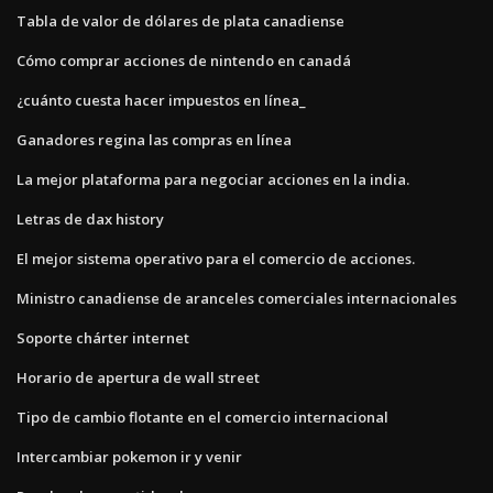
Tabla de valor de dólares de plata canadiense
Cómo comprar acciones de nintendo en canadá
¿cuánto cuesta hacer impuestos en línea_
Ganadores regina las compras en línea
La mejor plataforma para negociar acciones en la india.
Letras de dax history
El mejor sistema operativo para el comercio de acciones.
Ministro canadiense de aranceles comerciales internacionales
Soporte chárter internet
Horario de apertura de wall street
Tipo de cambio flotante en el comercio internacional
Intercambiar pokemon ir y venir