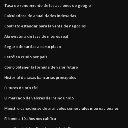
Tasa de rendimiento de las acciones de google
Calculadora de anualidades indexadas
Contrato estándar para la venta de negocios
Abreviatura de tasa de interés real
Seguro de tarifas a corto plazo
Petróleo crudo por país
Cómo obtener la fórmula de valor futuro
Historial de tasas bancarias principales
Futuros de oro cfd
El mercado de valores del reino unido
Ministro canadiense de aranceles comerciales internacionales
El bono a 10 años nos califica