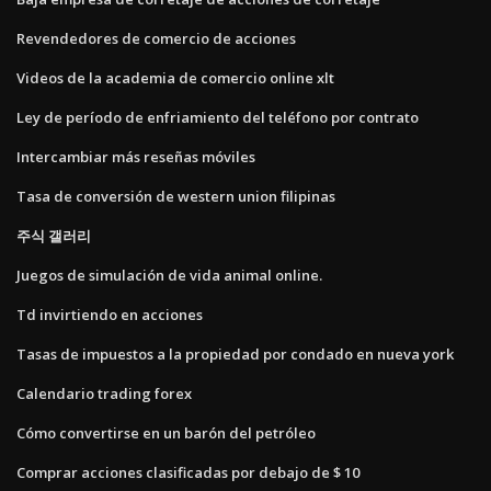
Revendedores de comercio de acciones
Videos de la academia de comercio online xlt
Ley de período de enfriamiento del teléfono por contrato
Intercambiar más reseñas móviles
Tasa de conversión de western union filipinas
주식 갤러리
Juegos de simulación de vida animal online.
Td invirtiendo en acciones
Tasas de impuestos a la propiedad por condado en nueva york
Calendario trading forex
Cómo convertirse en un barón del petróleo
Comprar acciones clasificadas por debajo de $ 10