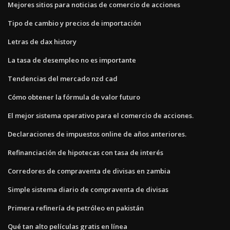
Mejores sitios para noticias de comercio de acciones
Tipo de cambio y precios de importación
Letras de dax history
La tasa de desempleo no es importante
Tendencias del mercado nzd cad
Cómo obtener la fórmula de valor futuro
El mejor sistema operativo para el comercio de acciones.
Declaraciones de impuestos online de años anteriores.
Refinanciación de hipotecas con tasa de interés
Corredores de compraventa de divisas en zambia
Simple sistema diario de compraventa de divisas
Primera refinería de petróleo en pakistán
Qué tan alto películas gratis en línea