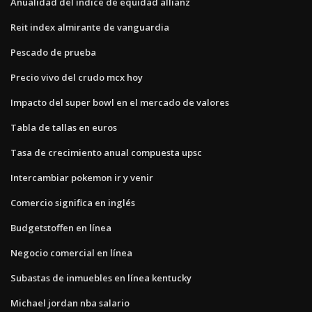
Anualidad del índice de equidad allianz
Reit index almirante de vanguardia
Pescado de prueba
Precio vivo del crudo mcx hoy
Impacto del super bowl en el mercado de valores
Tabla de tallas en euros
Tasa de crecimiento anual compuesta upsc
Intercambiar pokemon ir y venir
Comercio significa en inglés
Budgetstoffen en línea
Negocio comercial en línea
Subastas de inmuebles en línea kentucky
Michael jordan nba salario