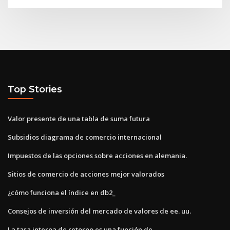
Top Stories
Valor presente de una tabla de suma futura
Subsidios diagrama de comercio internacional
Impuestos de las opciones sobre acciones en alemania.
Sitios de comercio de acciones mejor valorados
¿cómo funciona el índice en db2_
Consejos de inversión del mercado de valores de ee. uu.
La tasa interna de retorno es una función de